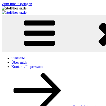
Zum Inhalt springen
stofftheater.de
Startseite
Über mich
Kontakt / Impressum