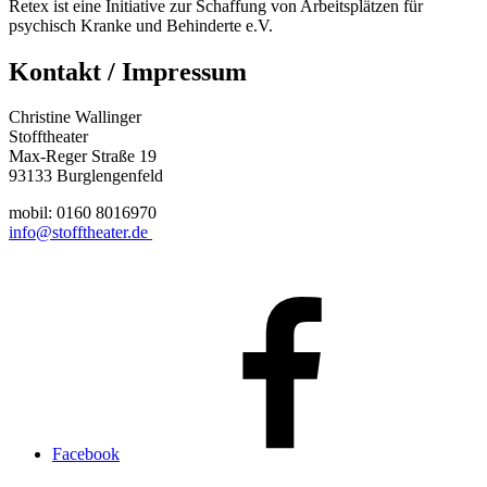
Retex ist eine Initiative zur Schaffung von Arbeitsplätzen für
psychisch Kranke und Behinderte e.V.
Kontakt / Impressum
Christine Wallinger
Stofftheater
Max-Reger Straße 19
93133 Burglengenfeld
mobil: 0160 8016970
info@stofftheater.de
Facebook